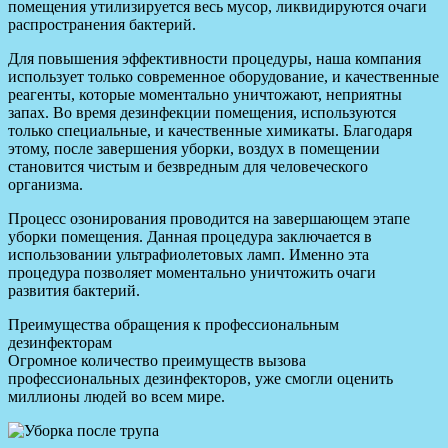
помещения утилизируется весь мусор, ликвидируются очаги
распространения бактерий.
Для повышения эффективности процедуры, наша компания
использует только современное оборудование, и качественные
реагенты, которые моментально уничтожают, неприятны
запах. Во время дезинфекции помещения, используются
только специальные, и качественные химикаты. Благодаря
этому, после завершения уборки, воздух в помещении
становится чистым и безвредным для человеческого
организма.
Процесс озонирования проводится на завершающем этапе
уборки помещения. Данная процедура заключается в
использовании ультрафиолетовых ламп. Именно эта
процедура позволяет моментально уничтожить очаги
развития бактерий.
Преимущества обращения к профессиональным
дезинфекторам
Огромное количество преимуществ вызова
профессиональных дезинфекторов, уже смогли оценить
миллионы людей во всем мире.