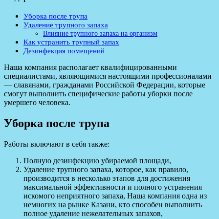
Уборка после трупа
Удаление трупного запаха
Влияние трупного запаха на организм
Как устранить трупный запах
Дезинфекция помещений
Наша компания располагает квалифицированными
специалистами, являющимися настоящими профессионалами
— славянами, гражданами Российской Федерации, которые
смогут выполнить специфические работы уборки после
умершего человека.
Уборка после трупа
Работы включают в себя также:
Полную дезинфекцию убираемой площади,
Удаление трупного запаха, которое, как правило,
производится в несколько этапов для достижения
максимальной эффективности и полного устранения
искомого неприятного запаха, Наша компания одна из
немногих на рынке Казани, кто способен выполнить
полное удаление нежелательных запахов,