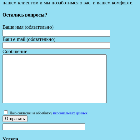
нашем клиентом и мы позаботимся о вас, и вашем комфорте.
Остались вопросы?
Ваше имя (обязательно)
Ваш e-mail (обязательно)
Сообщение
Даю согласие на обработку
персональных данных
Услуги