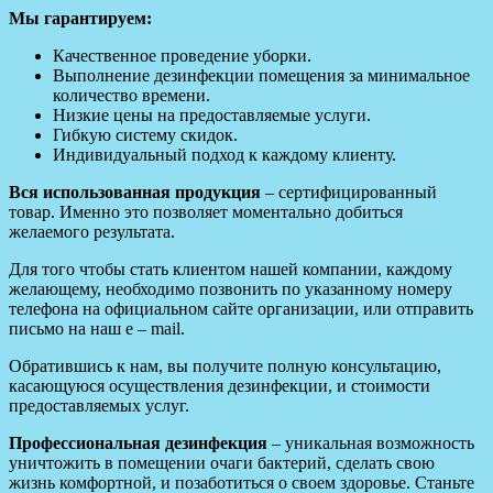
Мы гарантируем:
Качественное проведение уборки.
Выполнение дезинфекции помещения за минимальное
количество времени.
Низкие цены на предоставляемые услуги.
Гибкую систему скидок.
Индивидуальный подход к каждому клиенту.
Вся использованная продукция
– сертифицированный
товар. Именно это позволяет моментально добиться
желаемого результата.
Для того чтобы стать клиентом нашей компании, каждому
желающему, необходимо позвонить по указанному номеру
телефона на официальном сайте организации, или отправить
письмо на наш e – mail.
Обратившись к нам, вы получите полную консультацию,
касающуюся осуществления дезинфекции, и стоимости
предоставляемых услуг.
Профессиональная дезинфекция
– уникальная возможность
уничтожить в помещении очаги бактерий, сделать свою
жизнь комфортной, и позаботиться о своем здоровье. Станьте