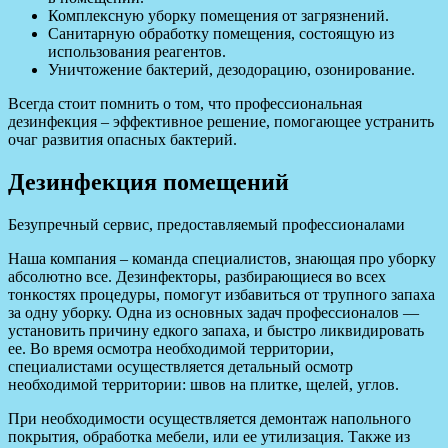
Комплексную уборку помещения от загрязнений.
Санитарную обработку помещения, состоящую из
использования реагентов.
Уничтожение бактерий, дезодорацию, озонирование.
Всегда стоит помнить о том, что профессиональная
дезинфекция – эффективное решение, помогающее устранить
очаг развития опасных бактерий.
Дезинфекция помещений
Безупречный сервис, предоставляемый профессионалами
Наша компания – команда специалистов, знающая про уборку
абсолютно все. Дезинфекторы, разбирающиеся во всех
тонкостях процедуры, помогут избавиться от трупного запаха
за одну уборку. Одна из основных задач профессионалов —
установить причину едкого запаха, и быстро ликвидировать
ее. Во время осмотра необходимой территории,
специалистами осуществляется детальный осмотр
необходимой территории: швов на плитке, щелей, углов.
При необходимости осуществляется демонтаж напольного
покрытия, обработка мебели, или ее утилизация. Также из