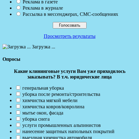
Реклама в газете
Реклама в журнале
Рассылка в мессенджерах, СМС-сообщениях
Просмотреть результаты
Загрузка ...
Опросы
Какие клининговые услуги Вам уже приходилось
заказывать? В т.ч. юридические лица
генеральная уборка
уборка после ремонта/строительства
химчистка мягкой мебели
химчистка ковров/ковролина
мытье окон, фасада
уборка снега
услуги промышленных альпинистов
нанесение защитных напольных покрытий
выездная химчистка автомобиля