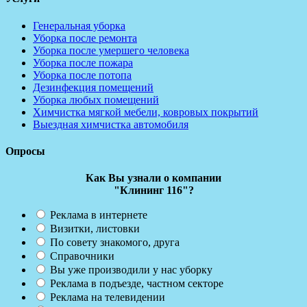
Генеральная уборка
Уборка после ремонта
Уборка после умершего человека
Уборка после пожара
Уборка после потопа
Дезинфекция помещений
Уборка любых помещений
Химчистка мягкой мебели, ковровых покрытий
Выездная химчистка автомобиля
Опросы
Как Вы узнали о компании
"Клининг 116"?
Реклама в интернете
Визитки, листовки
По совету знакомого, друга
Справочники
Вы уже производили у нас уборку
Реклама в подъезде, частном секторе
Реклама на телевидении