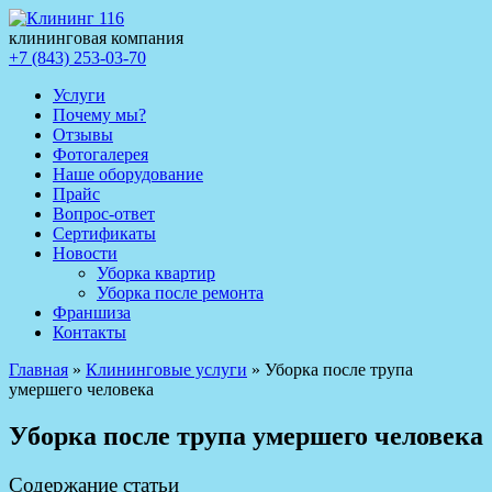
клининговая компания
+7 (843) 253-03-70
Услуги
Почему мы?
Отзывы
Фотогалерея
Наше оборудование
Прайс
Вопрос-ответ
Сертификаты
Новости
Уборка квартир
Уборка после ремонта
Франшиза
Контакты
Главная
»
Клининговые услуги
»
Уборка после трупа
умершего человека
Уборка после трупа умершего человека
Содержание статьи