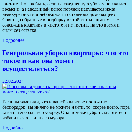
чистоте. Но как быть, если на ежедневную уборку не хватает
времени, а наведенный ранее порядок нарушается из-за
неаккуратности и небрежности остальных домочадцев?
Советы, собранные в подборку в этой статье помогут вам
содержать квартиру в чистоте и не тратить на это время и
силы без остатка.
Подробнее
Генеральная уборка квартиры: что это
такое и как она может
осуществляться?
22.02.2024
Если вы заметили, что в вашей квартире постоянно
беспорядок, вы ничего не можете найти, то, скорее всего, пора
затеять генеральную уборку. Она поможет убрать квартиру и
избавиться от лишнего мусора.
Подробнее