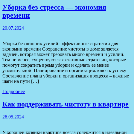
Уборка без стресса — экономия
времени
20.07.2024
Уборка без лишних усилий: эффективные стратегии для
экономии времени Сохранение чистоты в доме является
задачей, которая может требовать много времени и усилий.
Тем не менее, существуют эффективные стратегии, которые
помогут сократить время уборки и сделать ее менее
утомительной. Планирование и организация: ключ к успеху
Составление плана уборки и организация процесса – важные
шаги на пути […]
Подробнее
Как поддерживать чистоту в квартире
26.05.2024
У хорошей хозяйки квартира всегда содержится в идеальной