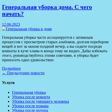
Генеральная уборка дома. С чего
начать?
12.06.2023
Генеральная уборка часто ассоциируется с затяжным
процессом с просмотром старых альбомов, долгим перебором
вещей и вот за окном поздний вечер, а вы сидите посреди
комнаты в куче хлама и конца тому не видно. Дабы избежать
этого, руководствуйтесь этими советами, и уборка будет
приносить одно удовольствие.
Подробнее
← Предыдущие новости
Услуги
Генеральная уборка
Уборка после ремонта
Уборка после умершего человека
Уборка после пожара
Уборка после потопа