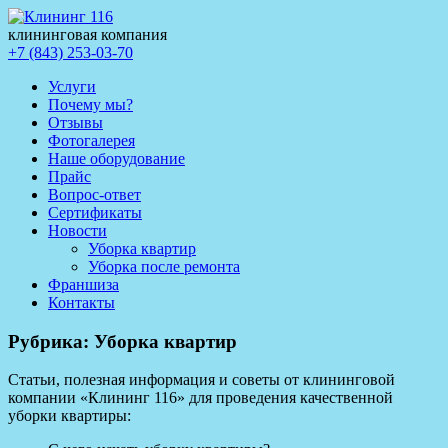
клининговая компания
+7 (843) 253-03-70
Услуги
Почему мы?
Отзывы
Фотогалерея
Наше оборудование
Прайс
Вопрос-ответ
Сертификаты
Новости
Уборка квартир
Уборка после ремонта
Франшиза
Контакты
Рубрика: Уборка квартир
Статьи, полезная информация и советы от клининговой
компании «Клининг 116» для проведения качественной
уборки квартиры: