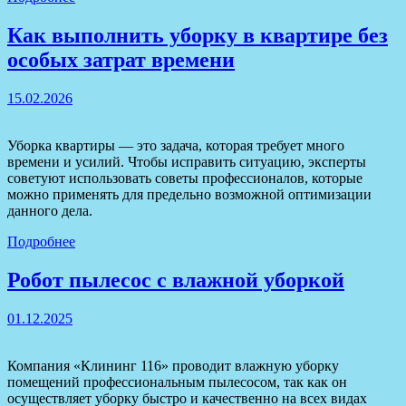
Как выполнить уборку в квартире без
особых затрат времени
15.02.2026
Уборка квартиры — это задача, которая требует много
времени и усилий. Чтобы исправить ситуацию, эксперты
советуют использовать советы профессионалов, которые
можно применять для предельно возможной оптимизации
данного дела.
Подробнее
Робот пылесос с влажной уборкой
01.12.2025
Компания «Клининг 116» проводит влажную уборку
помещений профессиональным пылесосом, так как он
осуществляет уборку быстро и качественно на всех видах