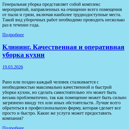
Генеральная уборка представляет собой комплекс
мероприятий, направленных на очищение всего помещения
от пыли и грязи, включая наиболее труднодоступные места.
Такой вид уборочных работ необходимо проводить несколько
раз в течение года.
Подробнее
Клининг. Качественная и оперативная
уборка кухни
19.03.2026
Рано или поздно каждый человек сталкивается с
необходимостью максимально качественной и быстрой
уборки кухни, но сделать самостоятельно это может быть
весьма проблематично, так как помещение может быть сильно
загрязнено ввиду тех или иных обстоятельств. Лучше всего
обратиться в профессиональную фирму, которая сделает все
просто и быстро. Какие же услуги может предоставить
компания?
Подробнее