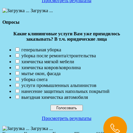
Просмотреть результаты
Загрузка ...
Опросы
Какие клининговые услуги Вам уже приходилось
заказывать? В т.ч. юридические лица
генеральная уборка
уборка после ремонта/строительства
химчистка мягкой мебели
химчистка ковров/ковролина
мытье окон, фасада
уборка снега
услуги промышленных альпинистов
нанесение защитных напольных покрытий
выездная химчистка автомобиля
Просмотреть результаты
Загрузка ...