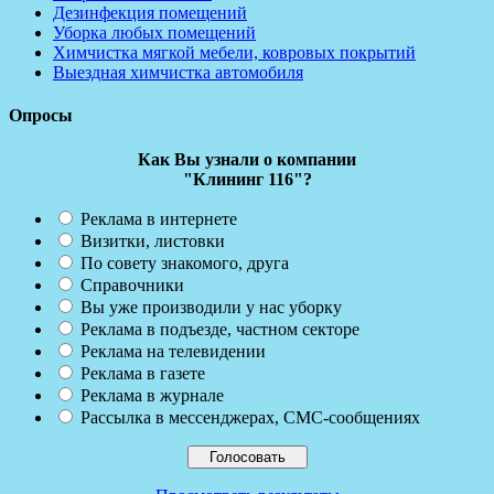
Дезинфекция помещений
Уборка любых помещений
Химчистка мягкой мебели, ковровых покрытий
Выездная химчистка автомобиля
Опросы
Как Вы узнали о компании
"Клининг 116"?
Реклама в интернете
Визитки, листовки
По совету знакомого, друга
Справочники
Вы уже производили у нас уборку
Реклама в подъезде, частном секторе
Реклама на телевидении
Реклама в газете
Реклама в журнале
Рассылка в мессенджерах, СМС-сообщениях