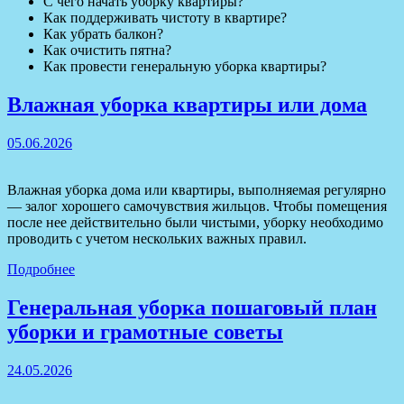
С чего начать уборку квартиры?
Как поддерживать чистоту в квартире?
Как убрать балкон?
Как очистить пятна?
Как провести генеральную уборка квартиры?
Влажная уборка квартиры или дома
05.06.2026
Влажная уборка дома или квартиры, выполняемая регулярно
— залог хорошего самочувствия жильцов. Чтобы помещения
после нее действительно были чистыми, уборку необходимо
проводить с учетом нескольких важных правил.
Подробнее
Генеральная уборка пошаговый план
уборки и грамотные советы
24.05.2026