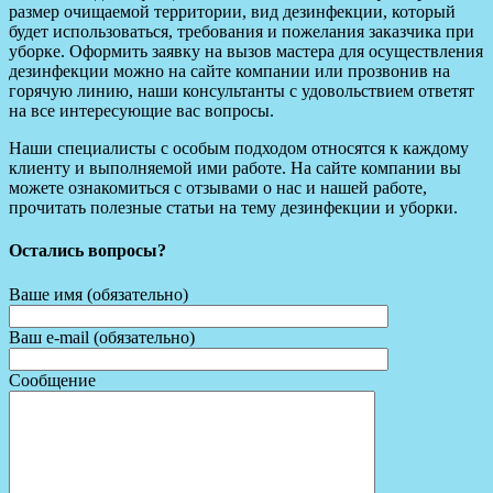
размер очищаемой территории, вид дезинфекции, который
будет использоваться, требования и пожелания заказчика при
уборке. Оформить заявку на вызов мастера для осуществления
дезинфекции можно на сайте компании или прозвонив на
горячую линию, наши консультанты с удовольствием ответят
на все интересующие вас вопросы.
Наши специалисты с особым подходом относятся к каждому
клиенту и выполняемой ими работе. На сайте компании вы
можете ознакомиться с отзывами о нас и нашей работе,
прочитать полезные статьи на тему дезинфекции и уборки.
Остались вопросы?
Ваше имя (обязательно)
Ваш e-mail (обязательно)
Сообщение