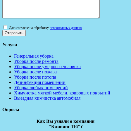
Даю согласие на обработку
персональных данных
Услуги
Генеральная уборка
Уборка после ремонта
Уборка после умершего человека
Уборка после пожара
Уборка после потопа
Дезинфекция помещений
Уборка любых помещений
Химчистка мягкой мебели, ковровых покрытий
Выездная химчистка автомобиля
Опросы
Как Вы узнали о компании
"Клининг 116"?