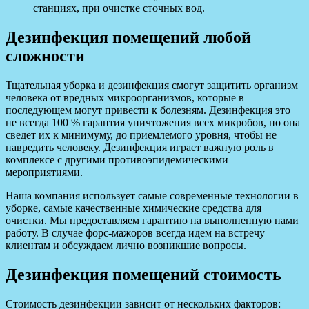
станциях, при очистке сточных вод.
Дезинфекция помещений любой
сложности
Тщательная уборка и дезинфекция смогут защитить организм
человека от вредных микроорганизмов, которые в
последующем могут привести к болезням. Дезинфекция это
не всегда 100 % гарантия уничтожения всех микробов, но она
сведет их к минимуму, до приемлемого уровня, чтобы не
навредить человеку. Дезинфекция играет важную роль в
комплексе с другими противоэпидемическими
мероприятиями.
Наша компания использует самые современные технологии в
уборке, самые качественные химические средства для
очистки. Мы предоставляем гарантию на выполненную нами
работу. В случае форс-мажоров всегда идем на встречу
клиентам и обсуждаем лично возникшие вопросы.
Дезинфекция помещений стоимость
Стоимость дезинфекции зависит от нескольких факторов: