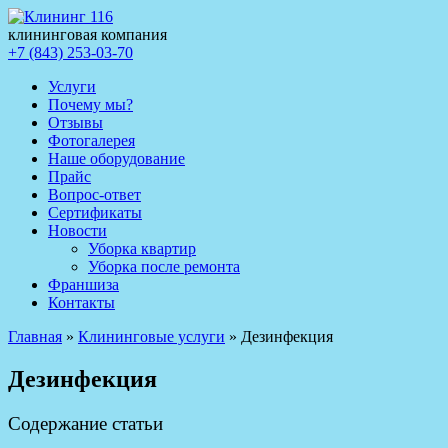
клининговая компания
+7 (843) 253-03-70
Услуги
Почему мы?
Отзывы
Фотогалерея
Наше оборудование
Прайс
Вопрос-ответ
Сертификаты
Новости
Уборка квартир
Уборка после ремонта
Франшиза
Контакты
Главная
»
Клининговые услуги
»
Дезинфекция
Дезинфекция
Содержание статьи