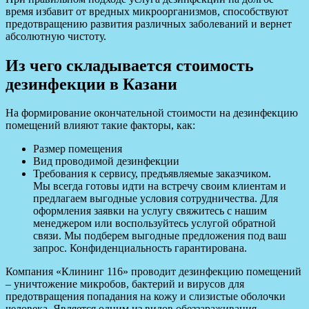
время избавит от вредных микроорганизмов, способствуют
предотвращению развития различных заболеваний и вернет
абсолютную чистоту.
Из чего складывается стоимость
дезинфекции в Казани
На формирование окончательной стоимости на дезинфекцию
помещений влияют такие факторы, как:
Размер помещения
Вид проводимой дезинфекции
Требования к сервису, предъявляемые заказчиком.
Мы всегда готовы идти на встречу своим клиентам и
предлагаем выгодные условия сотрудничества. Для
оформления заявки на услугу свяжитесь с нашим
менеджером или воспользуйтесь услугой обратной
связи. Мы подберем выгодные предложения под ваш
запрос. Конфиденциальность гарантирована.
Компания «Клининг 116» проводит дезинфекцию помещений
– уничтожение микробов, бактерий и вирусов для
предотвращения попадания на кожу и слизистые оболочки
человека. Является одним из видов обеззараживания.