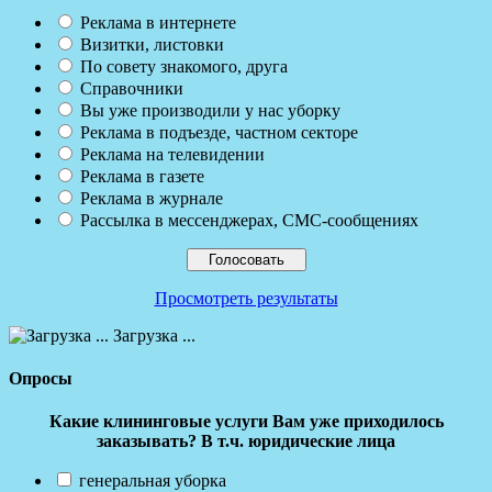
Реклама в интернете
Визитки, листовки
По совету знакомого, друга
Справочники
Вы уже производили у нас уборку
Реклама в подъезде, частном секторе
Реклама на телевидении
Реклама в газете
Реклама в журнале
Рассылка в мессенджерах, СМС-сообщениях
Просмотреть результаты
Загрузка ...
Опросы
Какие клининговые услуги Вам уже приходилось
заказывать? В т.ч. юридические лица
генеральная уборка