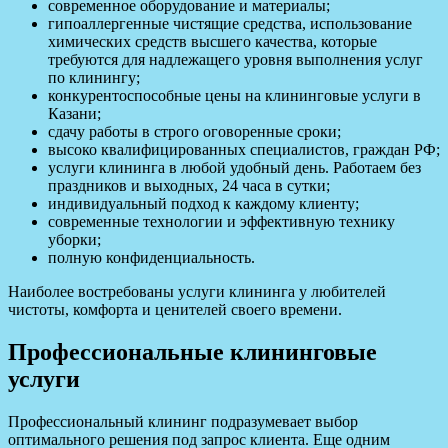
современное оборудование и материалы;
гипоаллергенные чистящие средства, использование
химических средств высшего качества, которые
требуются для надлежащего уровня выполнения услуг
по клинингу;
конкурентоспособные цены на клининговые услуги в
Казани;
сдачу работы в строго оговоренные сроки;
высоко квалифицированных специалистов, граждан РФ;
услуги клининга в любой удобный день. Работаем без
праздников и выходных, 24 часа в сутки;
индивидуальный подход к каждому клиенту;
современные технологии и эффективную технику
уборки;
полную конфиденциальность.
Наиболее востребованы услуги клининга у любителей
чистоты, комфорта и ценителей своего времени.
Профессиональные клининговые
услуги
Профессиональный клининг подразумевает выбор
оптимального решения под запрос клиента. Еще одним