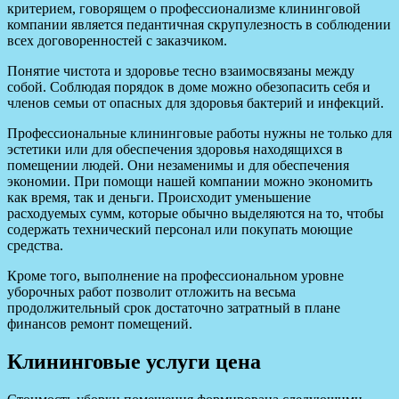
критерием, говорящем о профессионализме клининговой
компании является педантичная скрупулезность в соблюдении
всех договоренностей с заказчиком.
Понятие чистота и здоровье тесно взаимосвязаны между
собой. Соблюдая порядок в доме можно обезопасить себя и
членов семьи от опасных для здоровья бактерий и инфекций.
Профессиональные клининговые работы нужны не только для
эстетики или для обеспечения здоровья находящихся в
помещении людей. Они незаменимы и для обеспечения
экономии. При помощи нашей компании можно экономить
как время, так и деньги. Происходит уменьшение
расходуемых сумм, которые обычно выделяются на то, чтобы
содержать технический персонал или покупать моющие
средства.
Кроме того, выполнение на профессиональном уровне
уборочных работ позволит отложить на весьма
продолжительный срок достаточно затратный в плане
финансов ремонт помещений.
Клининговые услуги цена