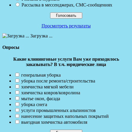
Рассылка в мессенджерах, СМС-сообщениях
Просмотреть результаты
Загрузка ...
Опросы
Какие клининговые услуги Вам уже приходилось
заказывать? В т.ч. юридические лица
генеральная уборка
уборка после ремонта/строительства
химчистка мягкой мебели
химчистка ковров/ковролина
мытье окон, фасада
уборка снега
услуги промышленных альпинистов
нанесение защитных напольных покрытий
выездная химчистка автомобиля