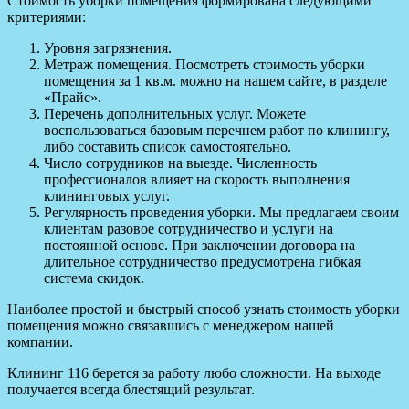
Стоимость уборки помещения формирована следующими
критериями:
Уровня загрязнения.
Метраж помещения. Посмотреть стоимость уборки
помещения за 1 кв.м. можно на нашем сайте, в разделе
«Прайс».
Перечень дополнительных услуг. Можете
воспользоваться базовым перечнем работ по клинингу,
либо составить список самостоятельно.
Число сотрудников на выезде. Численность
профессионалов влияет на скорость выполнения
клининговых услуг.
Регулярность проведения уборки. Мы предлагаем своим
клиентам разовое сотрудничество и услуги на
постоянной основе. При заключении договора на
длительное сотрудничество предусмотрена гибкая
система скидок.
Наиболее простой и быстрый способ узнать стоимость уборки
помещения можно связавшись с менеджером нашей
компании.
Клининг 116 берется за работу любо сложности. На выходе
получается всегда блестящий результат.