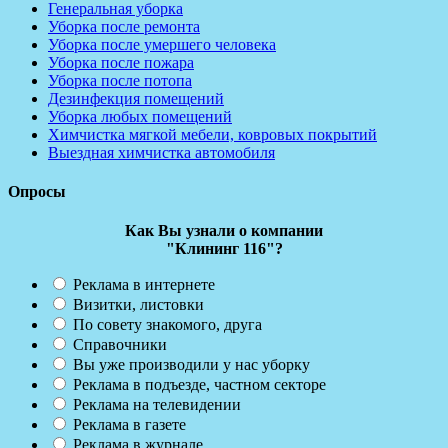
Генеральная уборка
Уборка после ремонта
Уборка после умершего человека
Уборка после пожара
Уборка после потопа
Дезинфекция помещений
Уборка любых помещений
Химчистка мягкой мебели, ковровых покрытий
Выездная химчистка автомобиля
Опросы
Как Вы узнали о компании
"Клининг 116"?
Реклама в интернете
Визитки, листовки
По совету знакомого, друга
Справочники
Вы уже производили у нас уборку
Реклама в подъезде, частном секторе
Реклама на телевидении
Реклама в газете
Реклама в журнале