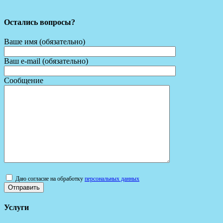
Остались вопросы?
Ваше имя (обязательно)
Ваш e-mail (обязательно)
Сообщение
Даю согласие на обработку
персональных данных
Услуги