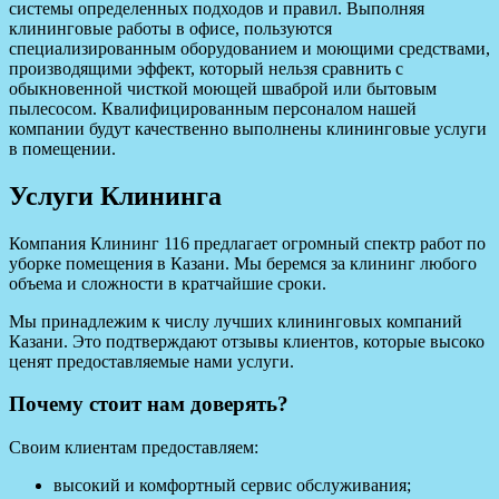
системы определенных подходов и правил. Выполняя
клининговые работы в офисе, пользуются
специализированным оборудованием и моющими средствами,
производящими эффект, который нельзя сравнить с
обыкновенной чисткой моющей шваброй или бытовым
пылесосом. Квалифицированным персоналом нашей
компании будут качественно выполнены клининговые услуги
в помещении.
Услуги Клининга
Компания Клининг 116 предлагает огромный спектр работ по
уборке помещения в Казани. Мы беремся за клининг любого
объема и сложности в кратчайшие сроки.
Мы принадлежим к числу лучших клининговых компаний
Казани. Это подтверждают отзывы клиентов, которые высоко
ценят предоставляемые нами услуги.
Почему стоит нам доверять?
Своим клиентам предоставляем:
высокий и комфортный сервис обслуживания;