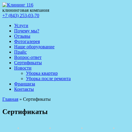
клининговая компания
+7 (843) 253-03-70
Услуги
Почему мы?
Отзывы
Фотогалерея
Наше оборудование
Прайс
Вопрос-ответ
Сертификаты
Новости
Уборка квартир
Уборка после ремонта
Франшиза
Контакты
Главная
»
Сертификаты
Сертификаты