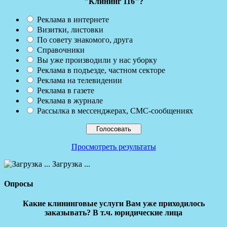
"Клининг 116"?
Реклама в интернете
Визитки, листовки
По совету знакомого, друга
Справочники
Вы уже производили у нас уборку
Реклама в подъезде, частном секторе
Реклама на телевидении
Реклама в газете
Реклама в журнале
Рассылка в мессенджерах, СМС-сообщениях
Просмотреть результаты
Загрузка ...
Опросы
Какие клининговые услуги Вам уже приходилось
заказывать? В т.ч. юридические лица