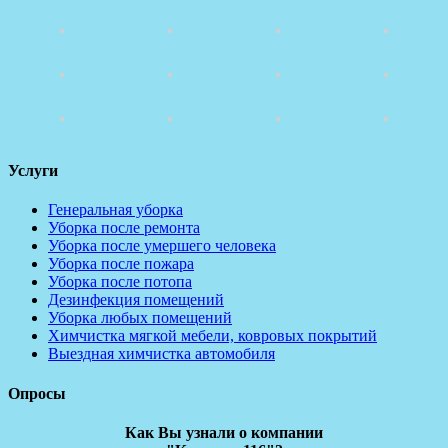
Услуги
Генеральная уборка
Уборка после ремонта
Уборка после умершего человека
Уборка после пожара
Уборка после потопа
Дезинфекция помещений
Уборка любых помещений
Химчистка мягкой мебели, ковровых покрытий
Выездная химчистка автомобиля
Опросы
Как Вы узнали о компании